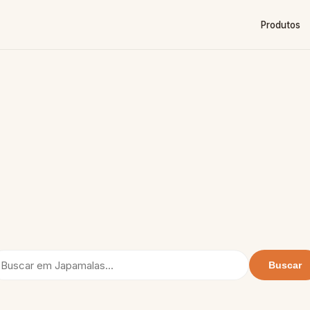
Produtos
Buscar