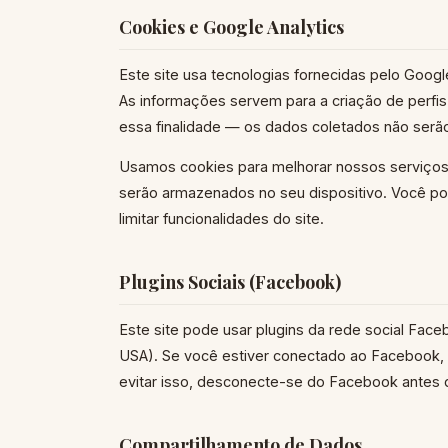
Cookies e Google Analytics
Este site usa tecnologias fornecidas pelo Googl
As informações servem para a criação de perf
essa finalidade — os dados coletados não serão
Usamos cookies para melhorar nossos serviços.
serão armazenados no seu dispositivo. Você po
limitar funcionalidades do site.
Plugins Sociais (Facebook)
Este site pode usar plugins da rede social Faceb
USA). Se você estiver conectado ao Facebook, e
evitar isso, desconecte-se do Facebook antes 
Compartilhamento de Dados