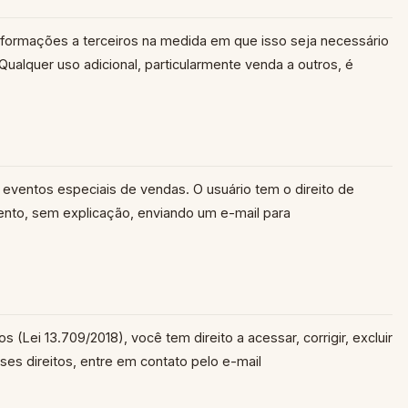
nformações a terceiros na medida em que isso seja necessário
Qualquer uso adicional, particularmente venda a outros, é
eventos especiais de vendas. O usuário tem o direito de
nto, sem explicação, enviando um e-mail para
Lei 13.709/2018), você tem direito a acessar, corrigir, excluir
ses direitos, entre em contato pelo e-mail