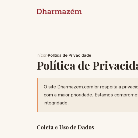
Início
›
Política de Privacidade
Política de Privaci
O site Dharmazem.com.br respeita a privaci
com a maior prioridade. Estamos comprometi
integridade.
Coleta e Uso de Dados