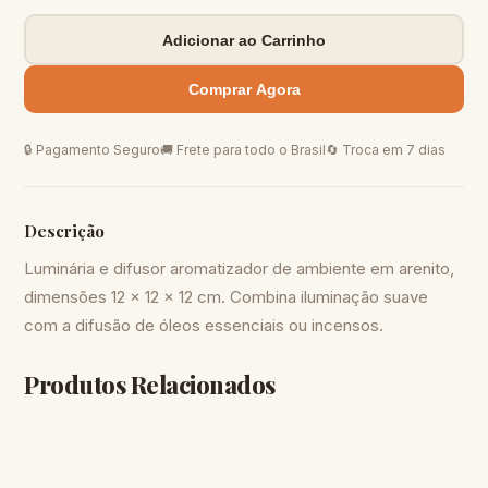
Adicionar ao Carrinho
Comprar Agora
🔒 Pagamento Seguro
🚚 Frete para todo o Brasil
🔄 Troca em 7 dias
Descrição
Luminária e difusor aromatizador de ambiente em arenito,
dimensões 12 x 12 x 12 cm. Combina iluminação suave
com a difusão de óleos essenciais ou incensos.
Produtos Relacionados