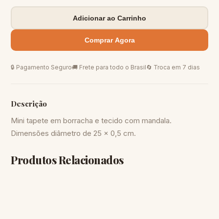
Adicionar ao Carrinho
Comprar Agora
🔒 Pagamento Seguro
🚚 Frete para todo o Brasil
🔄 Troca em 7 dias
Descrição
Mini tapete em borracha e tecido com mandala.
Dimensões diâmetro de 25 x 0,5 cm.
Produtos Relacionados
DECORAÇÃO
DECORAÇÃO